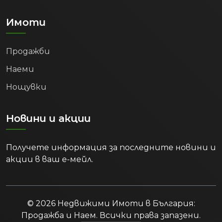
Имоти
Продажби
Наеми
Нощувки
Новини и акции
Получете информация за последните новини и
акции в ваш е-мейл.
© 2026 Недвижими Имоти в България:
Продажба и Наем. Всички права запазени.