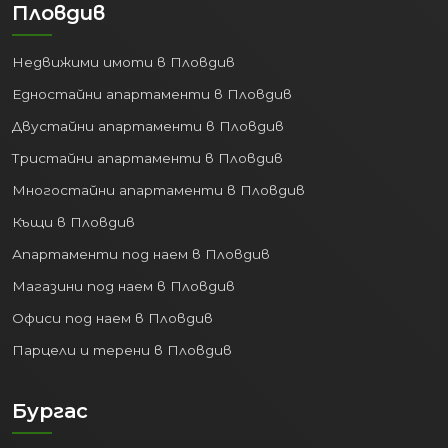
Недвижими имоти в Пловдив
Едностайни апартаменти в Пловдив
Двустайни апартаменти в Пловдив
Тристайни апартаменти в Пловдив
Многостайни апартаменти в Пловдив
Къщи в Пловдив
Апартаменти под наем в Пловдив
Магазини под наем в Пловдив
Офиси под наем в Пловдив
Парцели и терени в Пловдив
Бургас
Недвижими имоти в Бургас