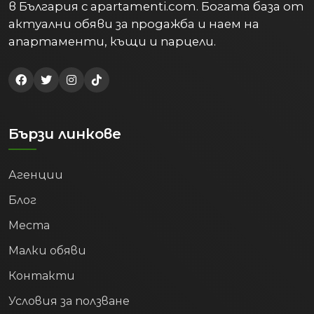
актуални обяви за продажба и наем на
апартаменти, къщи и парцели.
Бързи линкове
Агенции
Блог
Места
Малки обяви
Контакти
Условия за ползване