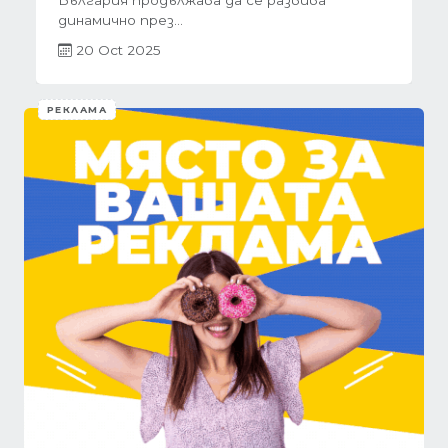
обзавеждането...
01 Oct 2025
РЕКЛАМА