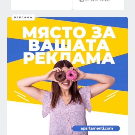
РЕКЛАМА