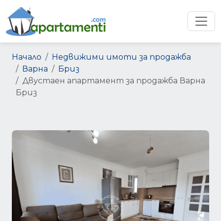
Начало
Недвижими имоти за продажба
Варна
Бриз
Двустаен апартамент за продажба Варна
Бриз