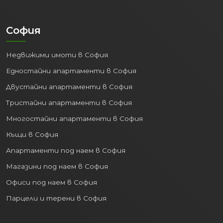
София
Недвижими имоти в София
Едностайни апартаменти в София
Двустайни апартаменти в София
Тристайни апартаменти в София
Многостайни апартаменти в София
Къщи в София
Апартаменти под наем в София
Магазини под наем в София
Офиси под наем в София
Парцели и терени в София