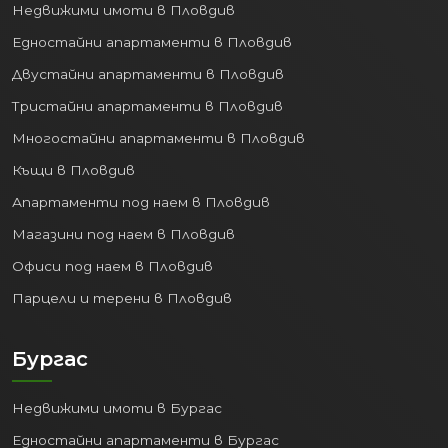
Недвижими имоти в Пловдив
Едностайни апартаменти в Пловдив
Двустайни апартаменти в Пловдив
Тристайни апартаменти в Пловдив
Многостайни апартаменти в Пловдив
Къщи в Пловдив
Апартаменти под наем в Пловдив
Магазини под наем в Пловдив
Офиси под наем в Пловдив
Парцели и терени в Пловдив
Бургас
Недвижими имоти в Бургас
Едностайни апартаменти в Бургас