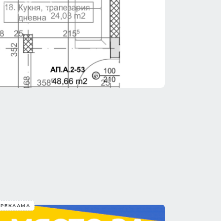
РЕКЛАМА