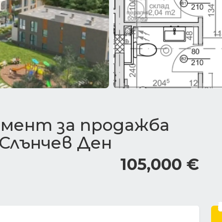
мент за продажба
 Слънчев Ден
105,000 €