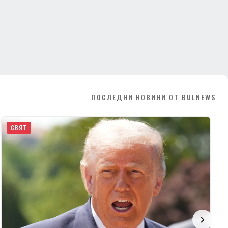
ПОСЛЕДНИ НОВИНИ ОТ BULNEWS
СВЯТ