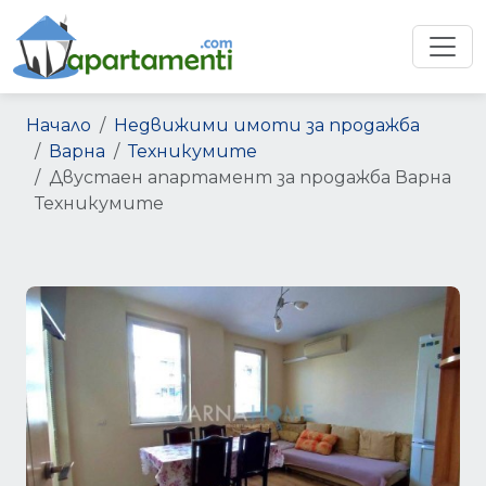
Начало
Недвижими имоти за продажба
Варна
Техникумите
Двустаен апартамент за продажба Варна
Техникумите