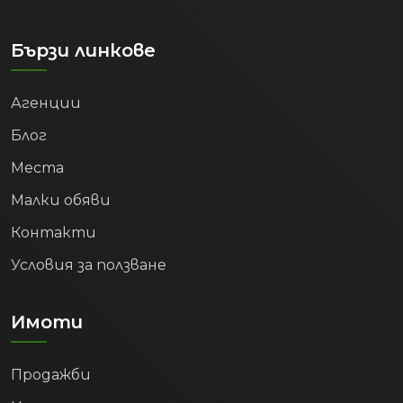
Бързи линкове
Агенции
Блог
Места
Малки обяви
Контакти
Условия за ползване
Имоти
Продажби