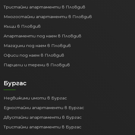
Тристайни апартаменти в Пловдив
Многостайни апартаменти в Пловдив
Къщи в Пловдив
Апартаменти под наем в Пловдив
Магазини под наем в Пловдив
Офиси под наем в Пловдив
Парцели и терени в Пловдив
Бургас
Недвижими имоти в Бургас
Едностайни апартаменти в Бургас
Двустайни апартаменти в Бургас
Тристайни апартаменти в Бургас