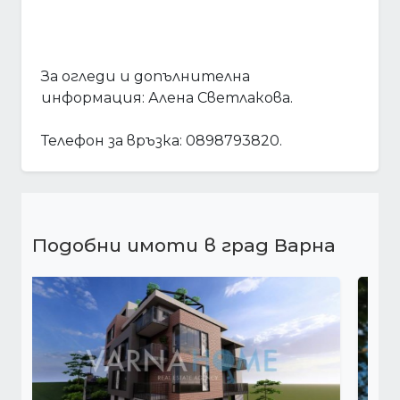
За огледи и допълнителна
информация: Алена Светлакова.
Телефон за връзка: 0898793820.
Подобни имоти в град Варна