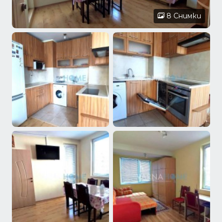
8 Снимки