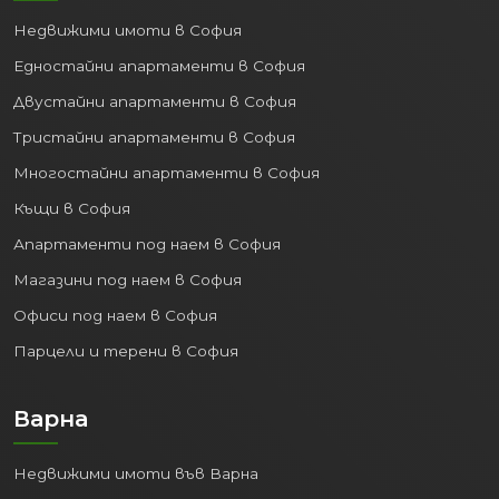
Недвижими имоти в София
Едностайни апартаменти в София
Двустайни апартаменти в София
Тристайни апартаменти в София
Многостайни апартаменти в София
Къщи в София
Апартаменти под наем в София
Магазини под наем в София
Офиси под наем в София
Парцели и терени в София
Варна
Недвижими имоти във Варна