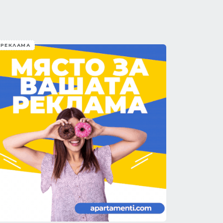
РЕКЛАМА