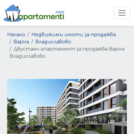
Начало
Недвижими имоти за продажба
Варна
Владиславово
Двустаен апартамент за продажба Варна
Владиславово