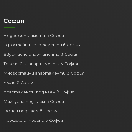
София
Недвижими имоти в София
Едностайни апартаменти в София
Двустайни апартаменти в София
Тристайни апартаменти в София
Многостайни апартаменти в София
Къщи в София
Апартаменти под наем в София
Магазини под наем в София
Офиси под наем в София
Парцели и терени в София