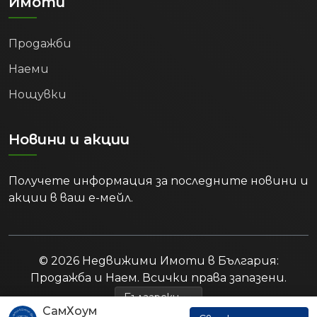
Имоти
Продажби
Наеми
Нощувки
Новини и акции
Получете информация за последните новини и
акции в ваш е-мейл.
© 2026 Недвижими Имоти в България:
Продажба и Наем. Всички права запазени.
СамХоум