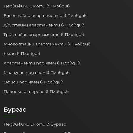
Недвижими имоти в Пловдив
Едностайни апартаменти в Пловдив
Двустайни апартаменти в Пловдив
Тристайни апартаменти в Пловдив
Многостайни апартаменти в Пловдив
Къщи в Пловдив
Апартаменти под наем в Пловдив
Магазини под наем в Пловдив
Офиси под наем в Пловдив
Парцели и терени в Пловдив
Бургас
Недвижими имоти в Бургас