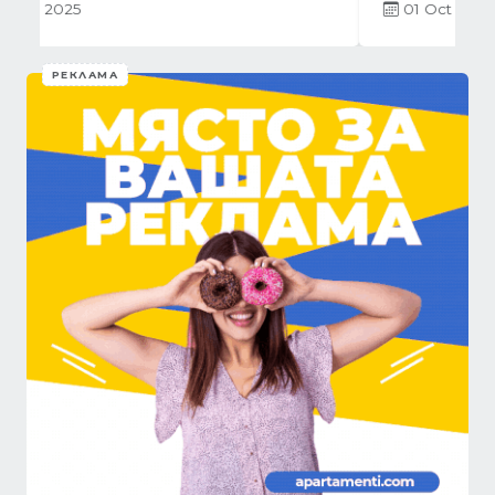
01 Oct 2025
РЕКЛАМА