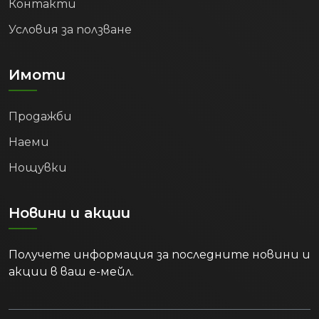
Контакти
Условия за ползване
Имоти
Продажби
Наеми
Нощувки
Новини и акции
Получете информация за последните новини и
акции в ваш е-мейл.