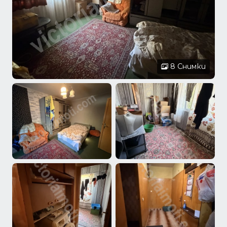
8 Снимки