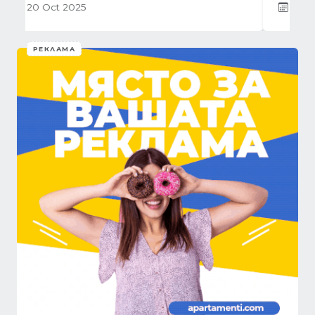
01 Oct 2025
РЕКЛАМА