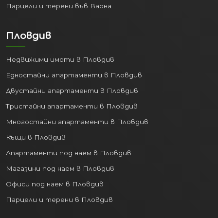
Парцели и терени във Варна
Пловдив
Недвижими имоти в Пловдив
Едностайни апартаменти в Пловдив
Двустайни апартаменти в Пловдив
Тристайни апартаменти в Пловдив
Многостайни апартаменти в Пловдив
Къщи в Пловдив
Апартаменти под наем в Пловдив
Магазини под наем в Пловдив
Офиси под наем в Пловдив
Парцели и терени в Пловдив