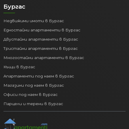
Бургас
Недвижими имоти в Бургас
Едностайни апартаменти в Бургас
Двустайни апартаменти в Бургас
Тристайни апартаменти в Бургас
Многостайни апартаменти в Бургас
Къщи в Бургас
Апартаменти под наем в Бургас
Магазини под наем в Бургас
Офиси под наем в Бургас
Парцели и терени в Бургас