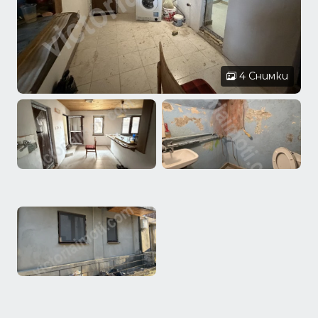
4 Снимки