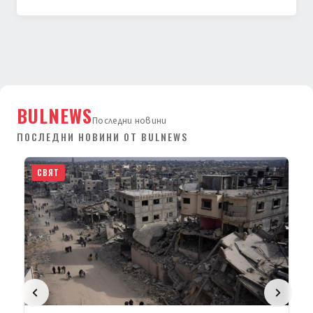
BULNEWS
Последни новини
ПОСЛЕДНИ НОВИНИ ОТ BULNEWS
СВЯТ