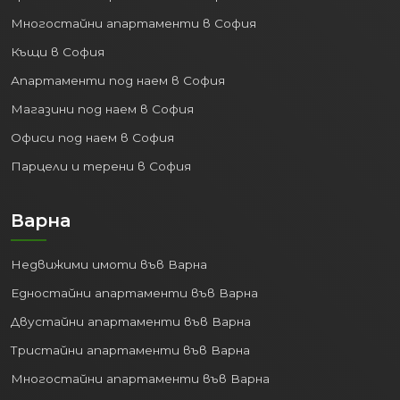
Многостайни апартаменти в София
Къщи в София
Апартаменти под наем в София
Магазини под наем в София
Офиси под наем в София
Парцели и терени в София
Варна
Недвижими имоти във Варна
Едностайни апартаменти във Варна
Двустайни апартаменти във Варна
Тристайни апартаменти във Варна
Многостайни апартаменти във Варна