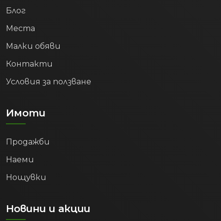
Блог
Места
Малки обяви
Контакти
Условия за ползване
Имоти
Продажби
Наеми
Нощувки
Новини и акции