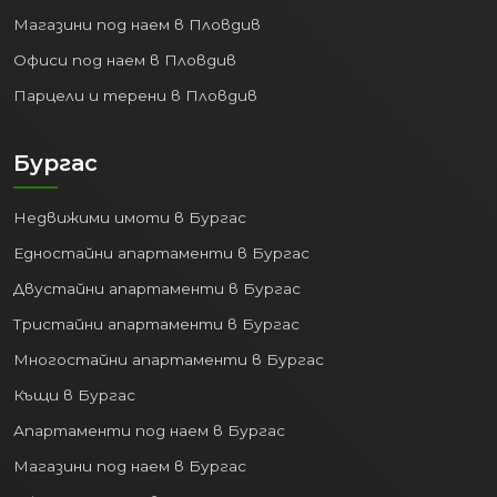
Магазини под наем в Пловдив
Офиси под наем в Пловдив
Парцели и терени в Пловдив
Бургас
Недвижими имоти в Бургас
Едностайни апартаменти в Бургас
Двустайни апартаменти в Бургас
Тристайни апартаменти в Бургас
Многостайни апартаменти в Бургас
Къщи в Бургас
Апартаменти под наем в Бургас
Магазини под наем в Бургас