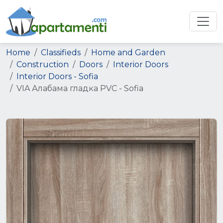
Home
Classifieds
Home and Garden
Construction
Doors
Interior Doors
Interior Doors - Sofia
VIA Алабама гладка PVC - Sofia