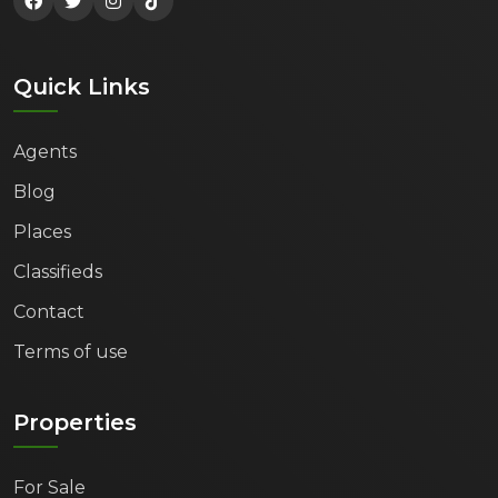
Quick Links
Agents
Blog
Places
Classifieds
Contact
Terms of use
Properties
For Sale