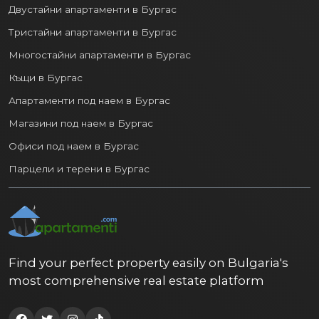
Двустайни апартаменти в Бургас
Тристайни апартаменти в Бургас
Многостайни апартаменти в Бургас
Къщи в Бургас
Апартаменти под наем в Бургас
Магазини под наем в Бургас
Офиси под наем в Бургас
Парцели и терени в Бургас
Find your perfect property easily on Bulgaria's
most comprehensive real estate platform