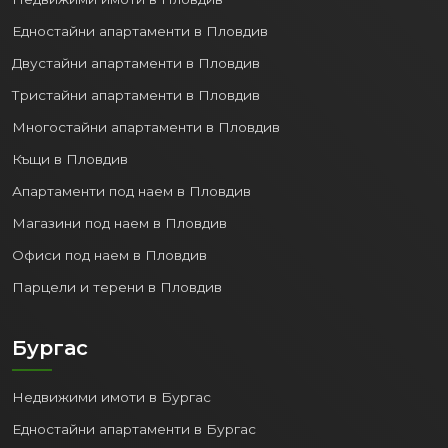
Едностайни апартаменти в Пловдив
Двустайни апартаменти в Пловдив
Тристайни апартаменти в Пловдив
Многостайни апартаменти в Пловдив
Къщи в Пловдив
Апартаменти под наем в Пловдив
Магазини под наем в Пловдив
Офиси под наем в Пловдив
Парцели и терени в Пловдив
Бургас
Недвижими имоти в Бургас
Едностайни апартаменти в Бургас