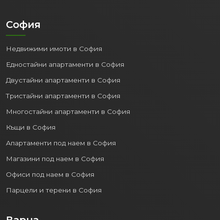
София
Недвижими имоти в София
Едностайни апартаменти в София
Двустайни апартаменти в София
Тристайни апартаменти в София
Многостайни апартаменти в София
Къщи в София
Апартаменти под наем в София
Магазини под наем в София
Офиси под наем в София
Парцели и терени в София
Варна