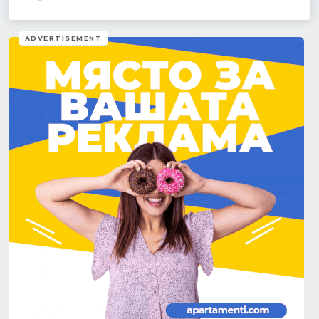
ADVERTISEMENT