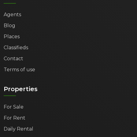
Agents
Blog
Places
Classifieds
Contact
Terms of use
Properties
For Sale
For Rent
Daily Rental