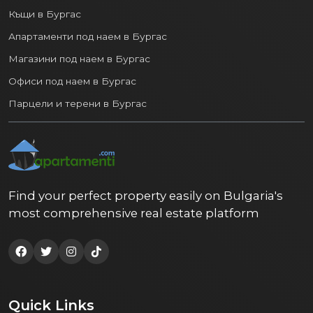
Къщи в Бургас
Апартаменти под наем в Бургас
Магазини под наем в Бургас
Офиси под наем в Бургас
Парцели и терени в Бургас
Find your perfect property easily on Bulgaria's
most comprehensive real estate platform
Quick Links