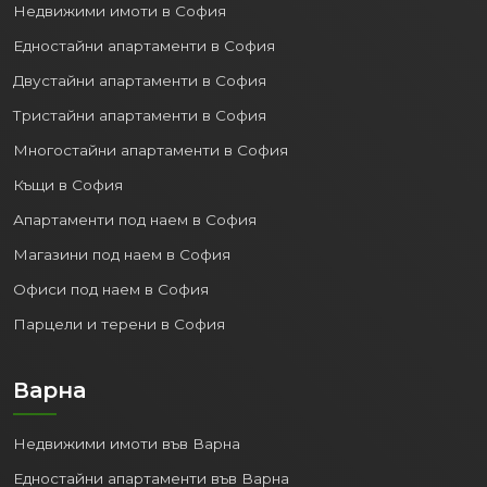
Недвижими имоти в София
Едностайни апартаменти в София
Двустайни апартаменти в София
Тристайни апартаменти в София
Многостайни апартаменти в София
Къщи в София
Апартаменти под наем в София
Магазини под наем в София
Офиси под наем в София
Парцели и терени в София
Варна
Недвижими имоти във Варна
Едностайни апартаменти във Варна