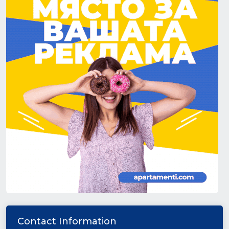
Contact Information