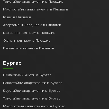
Тристайни апартаменти в Пловдив
Многостайни апартаменти в Пловдив
Къщи в Пловдив
Апартаменти под наем в Пловдив
Магазини под наем в Пловдив
Офиси под наем в Пловдив
Парцели и терени в Пловдив
Бургас
Недвижими имоти в Бургас
Едностайни апартаменти в Бургас
Двустайни апартаменти в Бургас
Тристайни апартаменти в Бургас
Многостайни апартаменти в Бургас