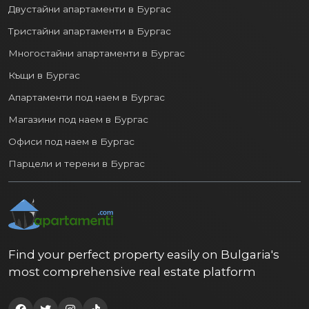
Двустайни апартаменти в Бургас
Тристайни апартаменти в Бургас
Многостайни апартаменти в Бургас
Къщи в Бургас
Апартаменти под наем в Бургас
Магазини под наем в Бургас
Офиси под наем в Бургас
Парцели и терени в Бургас
Find your perfect property easily on Bulgaria's
most comprehensive real estate platform