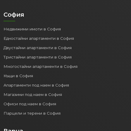
София
Недвижими имоти в София
Едностайни апартаменти в София
Двустайни апартаменти в София
Тристайни апартаменти в София
Многостайни апартаменти в София
Къщи в София
Апартаменти под наем в София
Магазини под наем в София
Офиси под наем в София
Парцели и терени в София
Варна