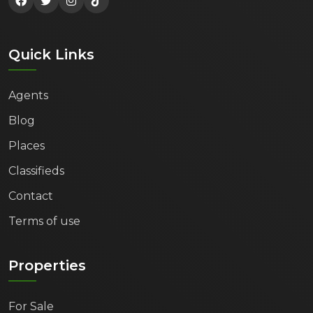
Quick Links
Agents
Blog
Places
Classifieds
Contact
Terms of use
Properties
For Sale