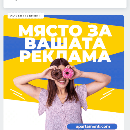
ADVERTISEMENT