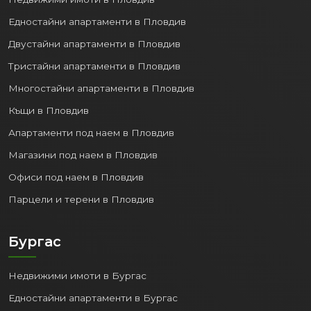
Едностайни апартаменти в Пловдив
Двустайни апартаменти в Пловдив
Тристайни апартаменти в Пловдив
Многостайни апартаменти в Пловдив
Къщи в Пловдив
Апартаменти под наем в Пловдив
Магазини под наем в Пловдив
Офиси под наем в Пловдив
Парцели и терени в Пловдив
Бургас
Недвижими имоти в Бургас
Едностайни апартаменти в Бургас