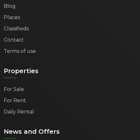
Blog
Places
Classifieds
Contact
Terms of use
Properties
For Sale
For Rent
Daily Rental
News and Offers