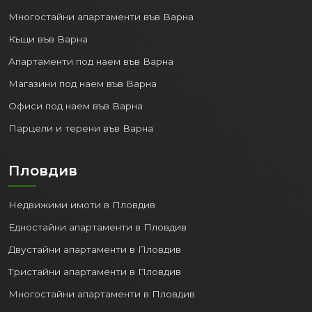
Многостайни апартаменти във Варна
Къщи във Варна
Апартаменти под наем във Варна
Магазини под наем във Варна
Офиси под наем във Варна
Парцели и терени във Варна
Пловдив
Недвижими имоти в Пловдив
Едностайни апартаменти в Пловдив
Двустайни апартаменти в Пловдив
Тристайни апартаменти в Пловдив
Многостайни апартаменти в Пловдив