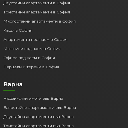
Двустайни апартаменти в София
Тристайни апартаменти в София
Многостайни апартаменти в София
Къщи в София
Апартаменти под наем в София
Магазини под наем в София
Офиси под наем в София
Парцели и терени в София
Варна
Недвижими имоти във Варна
Едностайни апартаменти във Варна
Двустайни апартаменти във Варна
Тристайни апартаменти във Варна