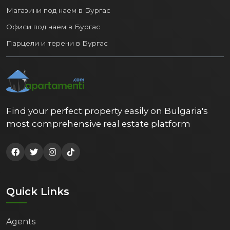
Магазини под наем в Бургас
Офиси под наем в Бургас
Парцели и терени в Бургас
Find your perfect property easily on Bulgaria's
most comprehensive real estate platform
Quick Links
Agents