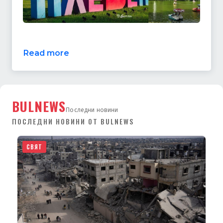
Read more
BULNEWS
Последни новини
ПОСЛЕДНИ НОВИНИ ОТ BULNEWS
СВЯТ