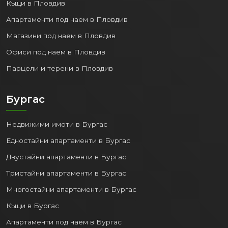
Къщи в Пловдив
Апартаменти под наем в Пловдив
Магазини под наем в Пловдив
Офиси под наем в Пловдив
Парцели и терени в Пловдив
Бургас
Недвижими имоти в Бургас
Едностайни апартаменти в Бургас
Двустайни апартаменти в Бургас
Тристайни апартаменти в Бургас
Многостайни апартаменти в Бургас
Къщи в Бургас
Апартаменти под наем в Бургас