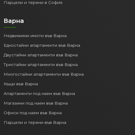
Парцели и терени в София
Варна
Недвижими имоти във Варна
Едностайни апартаменти във Варна
Двустайни апартаменти във Варна
Тристайни апартаменти във Варна
Многостайни апартаменти във Варна
Къщи във Варна
Апартаменти под наем във Варна
Магазини под наем във Варна
Офиси под наем във Варна
Парцели и терени във Варна