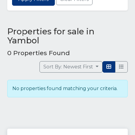
Properties for sale in
Yambol
0 Properties Found
Sort By:
Newest First
No properties found matching your criteria.