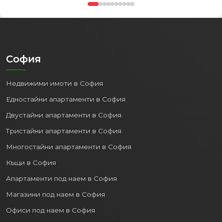
София
Недвижими имоти в София
Едностайни апартаменти в София
Двустайни апартаменти в София
Тристайни апартаменти в София
Многостайни апартаменти в София
Къщи в София
Апартаменти под наем в София
Магазини под наем в София
Офиси под наем в София