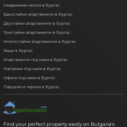
Недвижими имоти в Бургас
Едностайни апартаменти в Бургас
Двустайни апартаменти в Бургас
Тристайни апартаменти в Бургас
Многостайни апартаменти в Бургас
Къщи в Бургас
Апартаменти под наем в Бургас
Магазини под наем в Бургас
Офиси под наем в Бургас
Парцели и терени в Бургас
Find your perfect property easily on Bulgaria's