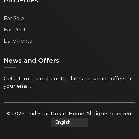
Properties
For Sale
For Rent
Daily Rental
News and Offers
Get information about the latest news and offers in
your email.
© 2026 Find Your Dream Home. All rights reserved.