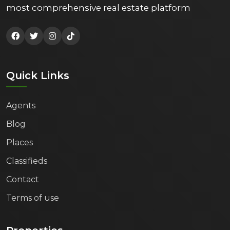
most comprehensive real estate platform
Quick Links
Agents
Blog
Places
Classifieds
Contact
Terms of use