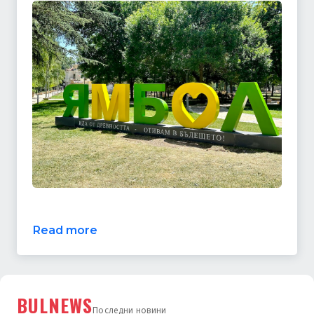
Read more
BULNEWS
Последни новини