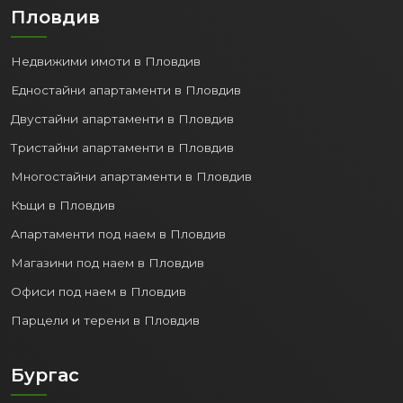
Пловдив
Недвижими имоти в Пловдив
Едностайни апартаменти в Пловдив
Двустайни апартаменти в Пловдив
Тристайни апартаменти в Пловдив
Многостайни апартаменти в Пловдив
Къщи в Пловдив
Апартаменти под наем в Пловдив
Магазини под наем в Пловдив
Офиси под наем в Пловдив
Парцели и терени в Пловдив
Бургас