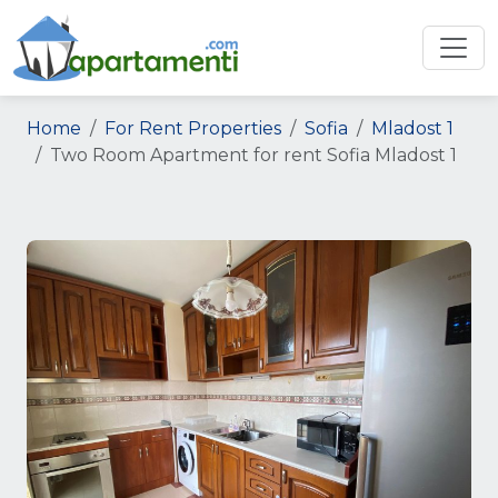
Home
For Rent Properties
Sofia
Mladost 1
Two Room Apartment for rent Sofia Mladost 1