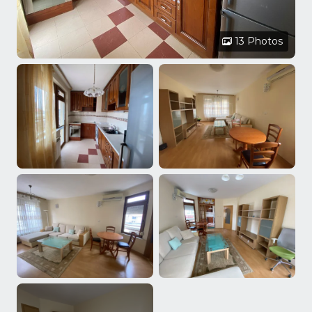
13 Photos