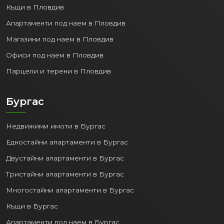
Къщи в Пловдив
Апартаменти под наем в Пловдив
Магазини под наем в Пловдив
Офиси под наем в Пловдив
Парцели и терени в Пловдив
Бургас
Недвижими имоти в Бургас
Едностайни апартаменти в Бургас
Двустайни апартаменти в Бургас
Тристайни апартаменти в Бургас
Многостайни апартаменти в Бургас
Къщи в Бургас
Апартаменти под наем в Бургас