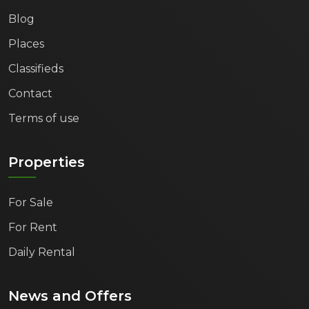
Blog
Places
Classifieds
Contact
Terms of use
Properties
For Sale
For Rent
Daily Rental
News and Offers