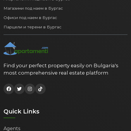
Магазини под наем в Бургас
Офиси под наем в Бургас
Парцели и терени в Бургас
Find your perfect property easily on Bulgaria's
most comprehensive real estate platform
Quick Links
Agents