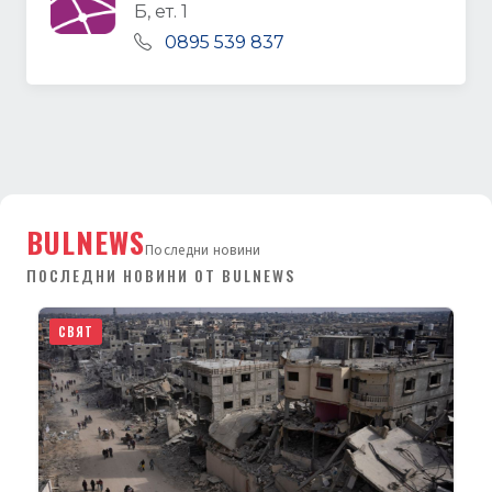
Б, ет. 1
0895 539 837
BULNEWS
Последни новини
ПОСЛЕДНИ НОВИНИ ОТ BULNEWS
СВЯТ