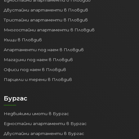
Двустайни апартаменти в Пловдив
Тристайни апартаменти в Пловдив
Многостайни апартаменти в Пловдив
Къщи в Пловдив
Апартаменти под наем в Пловдив
Магазини под наем в Пловдив
Офиси под наем в Пловдив
Парцели и терени в Пловдив
Бургас
Недвижими имоти в Бургас
Едностайни апартаменти в Бургас
Двустайни апартаменти в Бургас