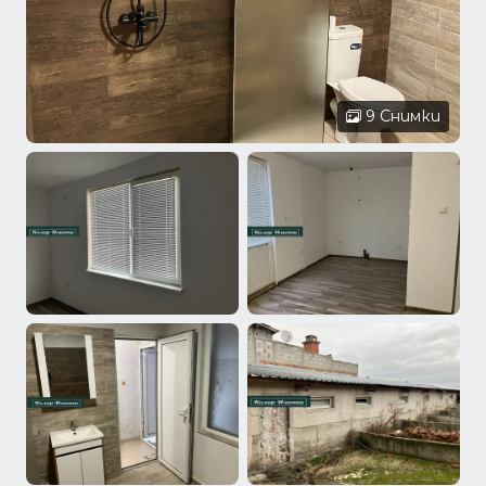
9 Снимки