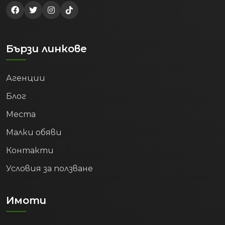
Бързи линкове
Агенции
Блог
Места
Малки обяви
Контакти
Условия за ползване
Имоти