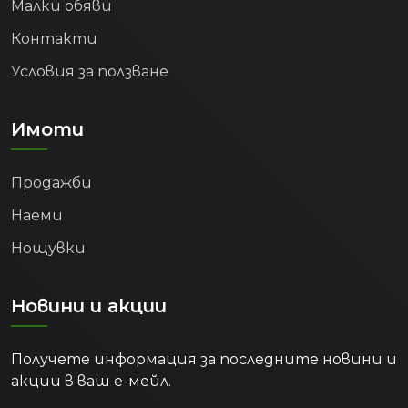
Малки обяви
Контакти
Условия за ползване
Имоти
Продажби
Наеми
Нощувки
Новини и акции
Получете информация за последните новини и
акции в ваш е-мейл.