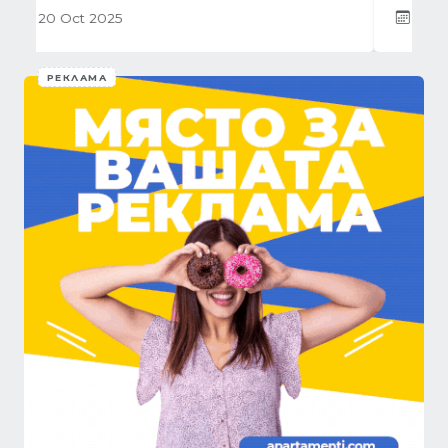
01 Oct 2025
РЕКЛАМА