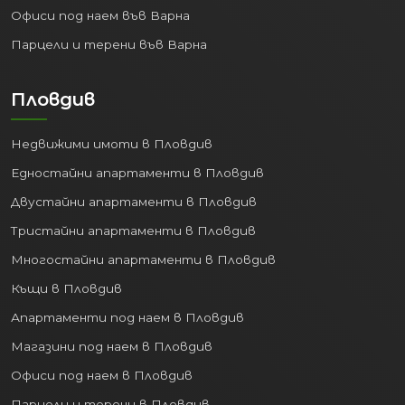
Офиси под наем във Варна
Парцели и терени във Варна
Пловдив
Недвижими имоти в Пловдив
Едностайни апартаменти в Пловдив
Двустайни апартаменти в Пловдив
Тристайни апартаменти в Пловдив
Многостайни апартаменти в Пловдив
Къщи в Пловдив
Апартаменти под наем в Пловдив
Магазини под наем в Пловдив
Офиси под наем в Пловдив
Парцели и терени в Пловдив