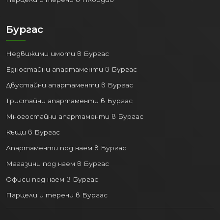
Бургас
Недвижими имоти в Бургас
Едностайни апартаменти в Бургас
Двустайни апартаменти в Бургас
Тристайни апартаменти в Бургас
Многостайни апартаменти в Бургас
Къщи в Бургас
Апартаменти под наем в Бургас
Магазини под наем в Бургас
Офиси под наем в Бургас
Парцели и терени в Бургас