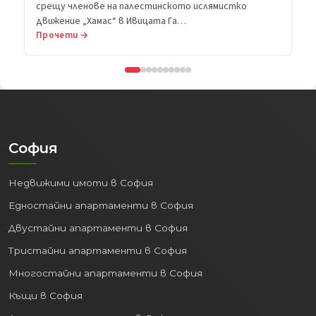
Прочети →
София
Недвижими имоти в София
Едностайни апартаменти в София
Двустайни апартаменти в София
Тристайни апартаменти в София
Многостайни апартаменти в София
Къщи в София