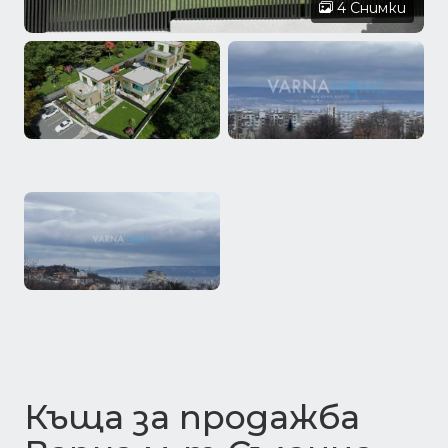
4 Снимки
Къща за продажба