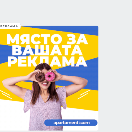
РЕКЛАМА