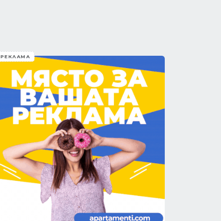
РЕКЛАМА