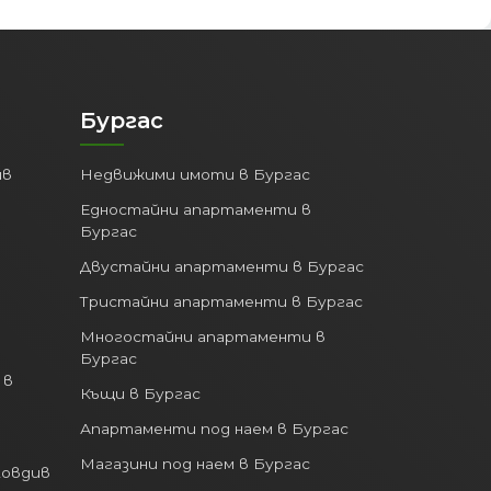
Бургас
ив
Недвижими имоти в Бургас
Едностайни апартаменти в
Бургас
Двустайни апартаменти в Бургас
Тристайни апартаменти в Бургас
Многостайни апартаменти в
Бургас
 в
Къщи в Бургас
Апартаменти под наем в Бургас
Магазини под наем в Бургас
ловдив