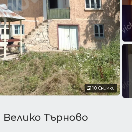
10 Снимки
 Велико Търново