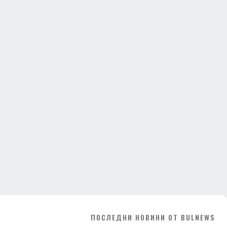
ПОСЛЕДНИ НОВИНИ ОТ BULNEWS