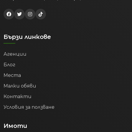
Бързи линкове
Агенции
Блог
Места
Малки обяви
Контакти
Условия за ползване
Имоти