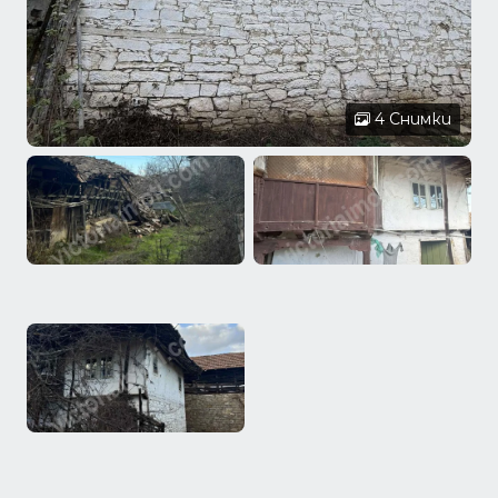
4 Снимки