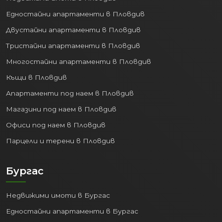
Едностайни апартаменти в Пловдив
Двустайни апартаменти в Пловдив
Тристайни апартаменти в Пловдив
Многостайни апартаменти в Пловдив
Къщи в Пловдив
Апартаменти под наем в Пловдив
Магазини под наем в Пловдив
Офиси под наем в Пловдив
Парцели и терени в Пловдив
Бургас
Недвижими имоти в Бургас
Едностайни апартаменти в Бургас