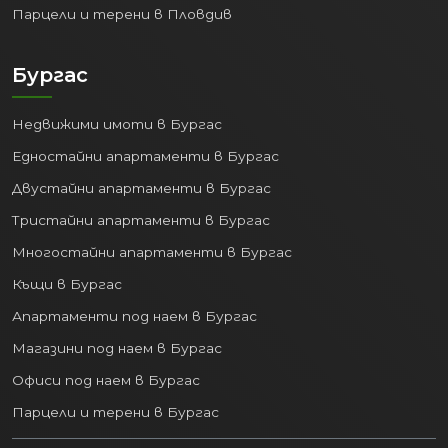
Парцели и терени в Пловдив
Бургас
Недвижими имоти в Бургас
Едностайни апартаменти в Бургас
Двустайни апартаменти в Бургас
Тристайни апартаменти в Бургас
Многостайни апартаменти в Бургас
Къщи в Бургас
Апартаменти под наем в Бургас
Магазини под наем в Бургас
Офиси под наем в Бургас
Парцели и терени в Бургас