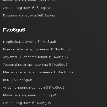
Офиси под наем във Варна
Парцели и терени във Варна
Пловдив
Недвижими имоти в Пловдив
Едностайни апартаменти в Пловдив
Двустайни апартаменти в Пловдив
Тристайни апартаменти в Пловдив
Многостайни апартаменти в Пловдив
Къщи в Пловдив
Апартаменти под наем в Пловдив
Магазини под наем в Пловдив
Офиси под наем в Пловдив