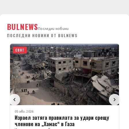
BULNEWS
Последни новини
ПОСЛЕДНИ НОВИНИ ОТ BULNEWS
СВЯТ
05 авг. 2026
Израел затяга правилата за удари срещу
членове на „Хамас“ в Газа