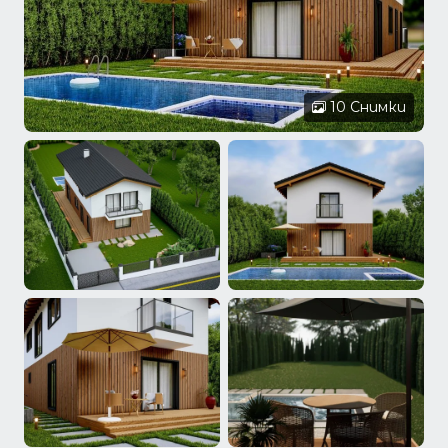
10 Снимки