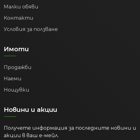
Малки обяви
Контакти
Условия за ползване
Имоти
Продажби
Наеми
Нощувки
Новини и акции
Получете информация за последните новини и
акции в ваш е-мейл.