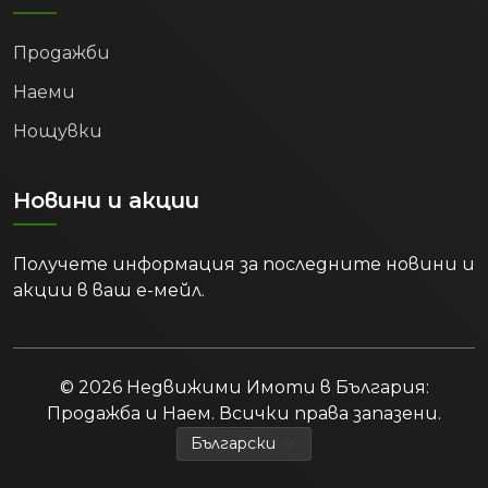
Продажби
Наеми
Нощувки
Новини и акции
Получете информация за последните новини и
акции в ваш е-мейл.
© 2026 Недвижими Имоти в България:
Продажба и Наем. Всички права запазени.