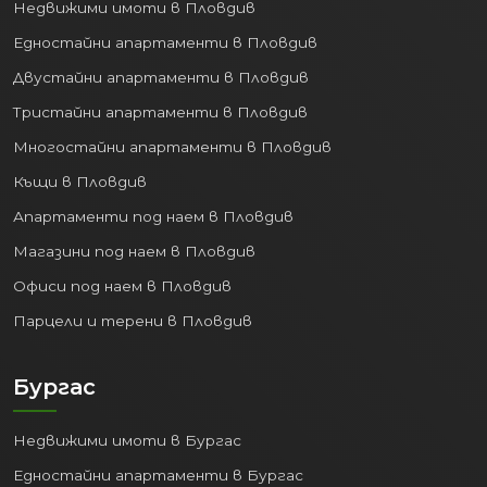
Недвижими имоти в Пловдив
Едностайни апартаменти в Пловдив
Двустайни апартаменти в Пловдив
Тристайни апартаменти в Пловдив
Многостайни апартаменти в Пловдив
Къщи в Пловдив
Апартаменти под наем в Пловдив
Магазини под наем в Пловдив
Офиси под наем в Пловдив
Парцели и терени в Пловдив
Бургас
Недвижими имоти в Бургас
Едностайни апартаменти в Бургас