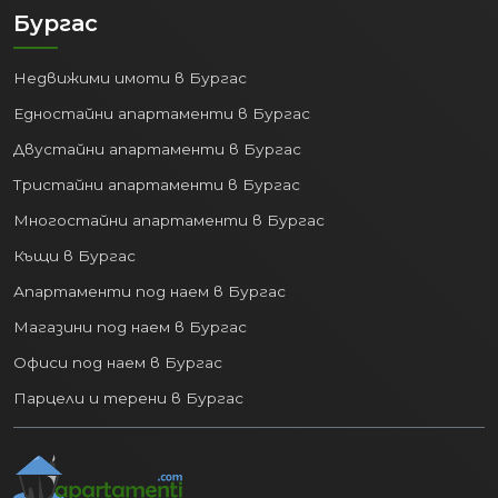
Бургас
Недвижими имоти в Бургас
Едностайни апартаменти в Бургас
Двустайни апартаменти в Бургас
Тристайни апартаменти в Бургас
Многостайни апартаменти в Бургас
Къщи в Бургас
Апартаменти под наем в Бургас
Магазини под наем в Бургас
Офиси под наем в Бургас
Парцели и терени в Бургас