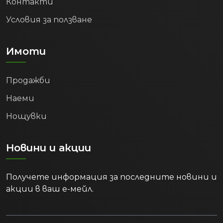
Контакти
Условия за ползване
Имоти
Продажби
Наеми
Нощувки
Новини и акции
Получете информация за последните новини и
акции в ваш е-мейл.