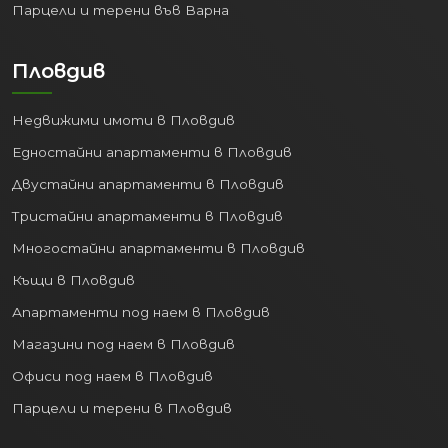
Парцели и терени във Варна
Пловдив
Недвижими имоти в Пловдив
Едностайни апартаменти в Пловдив
Двустайни апартаменти в Пловдив
Тристайни апартаменти в Пловдив
Многостайни апартаменти в Пловдив
Къщи в Пловдив
Апартаменти под наем в Пловдив
Магазини под наем в Пловдив
Офиси под наем в Пловдив
Парцели и терени в Пловдив