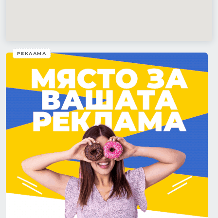
РЕКЛАМА