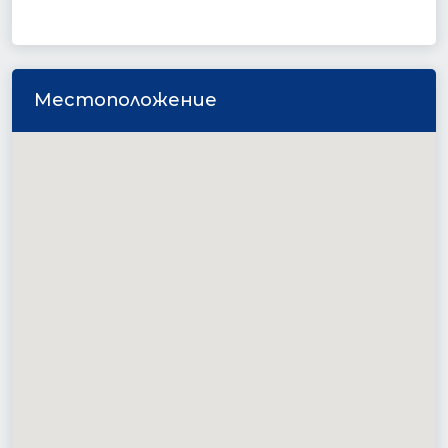
Местоположение