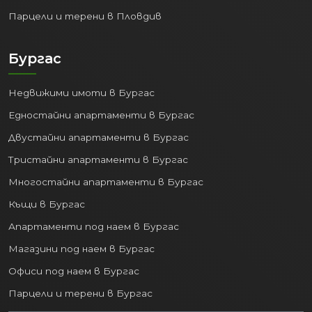
Парцели и терени в Пловдив
Бургас
Недвижими имоти в Бургас
Едностайни апартаменти в Бургас
Двустайни апартаменти в Бургас
Тристайни апартаменти в Бургас
Многостайни апартаменти в Бургас
Къщи в Бургас
Апартаменти под наем в Бургас
Магазини под наем в Бургас
Офиси под наем в Бургас
Парцели и терени в Бургас