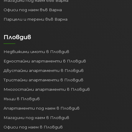
Магазини под наем във Варна
Офиси под наем във Варна
Парцели и терени във Варна
Пловдив
Недвижими имоти в Пловдив
Едностайни апартаменти в Пловдив
Двустайни апартаменти в Пловдив
Тристайни апартаменти в Пловдив
Многостайни апартаменти в Пловдив
Къщи в Пловдив
Апартаменти под наем в Пловдив
Магазини под наем в Пловдив
Офиси под наем в Пловдив