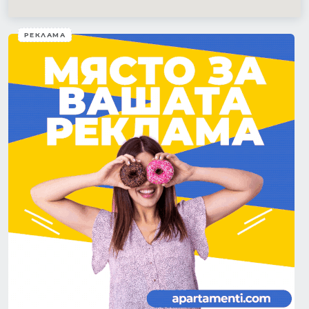
РЕКЛАМА