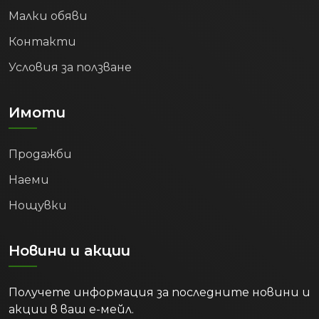
Малки обяви
Контакти
Условия за ползване
Имоти
Продажби
Наеми
Нощувки
Новини и акции
Получете информация за последните новини и
акции в ваш е-мейл.