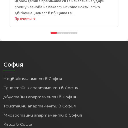
Прочети →
София
Недвижими имоти в София
Едностайни апартаменти в София
Двустайни апартаменти в София
Тристайни апартаменти в София
Многостайни апартаменти в София
Къщи в София