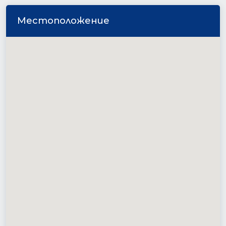
Местоположение