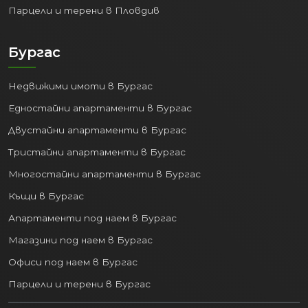
Парцели и терени в Пловдив
Бургас
Недвижими имоти в Бургас
Едностайни апартаменти в Бургас
Двустайни апартаменти в Бургас
Тристайни апартаменти в Бургас
Многостайни апартаменти в Бургас
Къщи в Бургас
Апартаменти под наем в Бургас
Магазини под наем в Бургас
Офиси под наем в Бургас
Парцели и терени в Бургас