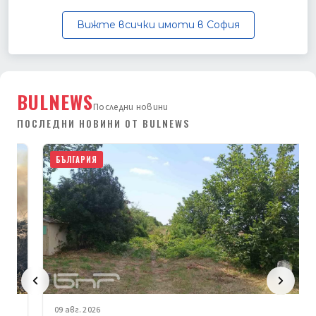
Вижте всички имоти в София
BULNEWS
Последни новини
ПОСЛЕДНИ НОВИНИ ОТ BULNEWS
БЪЛГАРИЯ
09 авг. 2026