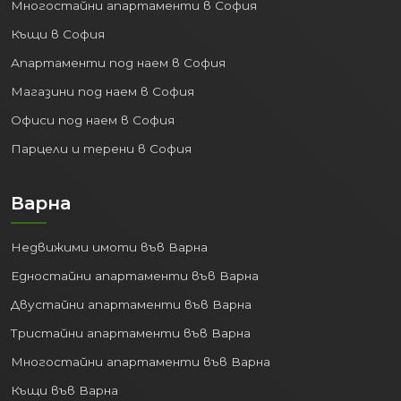
Многостайни апартаменти в София
Къщи в София
Апартаменти под наем в София
Магазини под наем в София
Офиси под наем в София
Парцели и терени в София
Варна
Недвижими имоти във Варна
Едностайни апартаменти във Варна
Двустайни апартаменти във Варна
Тристайни апартаменти във Варна
Многостайни апартаменти във Варна
Къщи във Варна