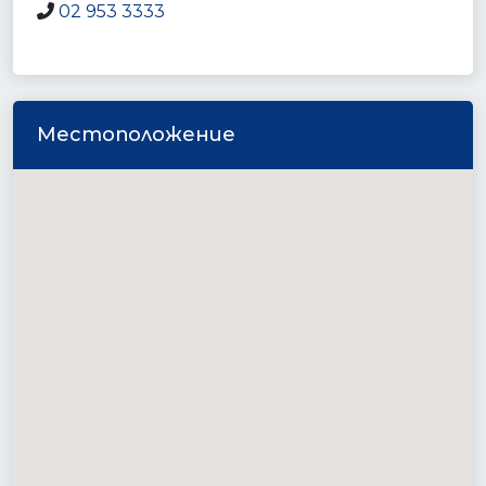
02 953 3333
Местоположение