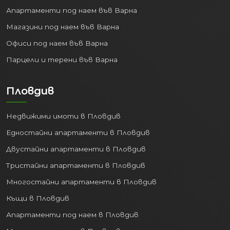
Апартаменти под наем във Варна
Магазини под наем във Варна
Офиси под наем във Варна
Парцели и терени във Варна
Пловдив
Недвижими имоти в Пловдив
Едностайни апартаменти в Пловдив
Двустайни апартаменти в Пловдив
Тристайни апартаменти в Пловдив
Многостайни апартаменти в Пловдив
Къщи в Пловдив
Апартаменти под наем в Пловдив