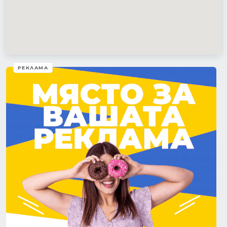
РЕКЛАМА