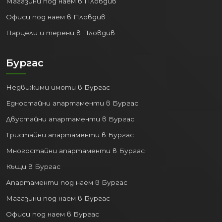
Магазини под наем в Пловдив
Офиси под наем в Пловдив
Парцели и терени в Пловдив
Бургас
Недвижими имоти в Бургас
Едностайни апартаменти в Бургас
Двустайни апартаменти в Бургас
Тристайни апартаменти в Бургас
Многостайни апартаменти в Бургас
Къщи в Бургас
Апартаменти под наем в Бургас
Магазини под наем в Бургас
Офиси под наем в Бургас