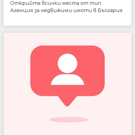
Открийте всички места от тип
Агенция за недвижими имоти в България