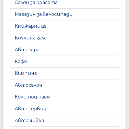
Салон за красота
Магазин за велосипеди
Книжарница
Боулинг зала
Автогара
Кафе
Къмпинг
Автосалон
Коли под наем
Автосервиз
Автомивка