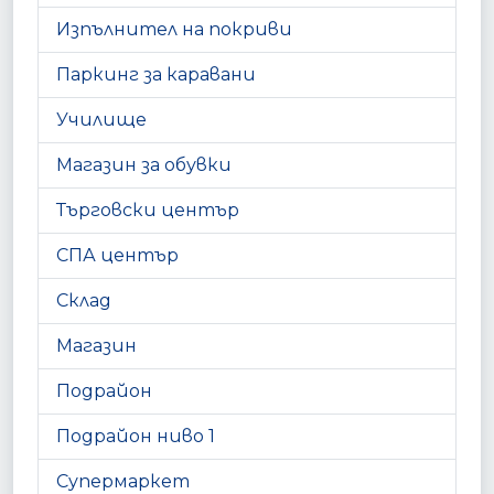
Изпълнител на покриви
Паркинг за каравани
Училище
Магазин за обувки
Търговски център
СПА център
Склад
Магазин
Подрайон
Подрайон ниво 1
Супермаркет