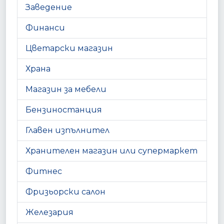
Заведение
Финанси
Цветарски магазин
Храна
Магазин за мебели
Бензиностанция
Главен изпълнител
Хранителен магазин или супермаркет
Фитнес
Фризьорски салон
Железария