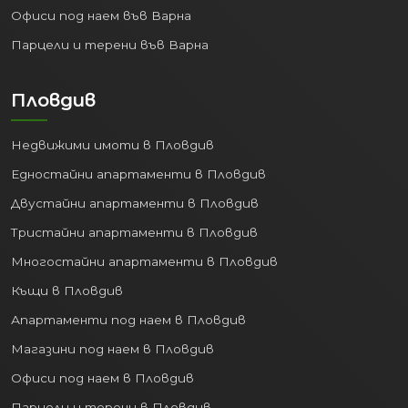
Офиси под наем във Варна
Парцели и терени във Варна
Пловдив
Недвижими имоти в Пловдив
Едностайни апартаменти в Пловдив
Двустайни апартаменти в Пловдив
Тристайни апартаменти в Пловдив
Многостайни апартаменти в Пловдив
Къщи в Пловдив
Апартаменти под наем в Пловдив
Магазини под наем в Пловдив
Офиси под наем в Пловдив
Парцели и терени в Пловдив