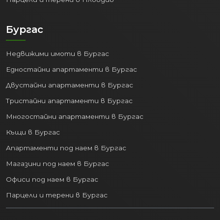
Бургас
Недвижими имоти в Бургас
Едностайни апартаменти в Бургас
Двустайни апартаменти в Бургас
Тристайни апартаменти в Бургас
Многостайни апартаменти в Бургас
Къщи в Бургас
Апартаменти под наем в Бургас
Магазини под наем в Бургас
Офиси под наем в Бургас
Парцели и терени в Бургас