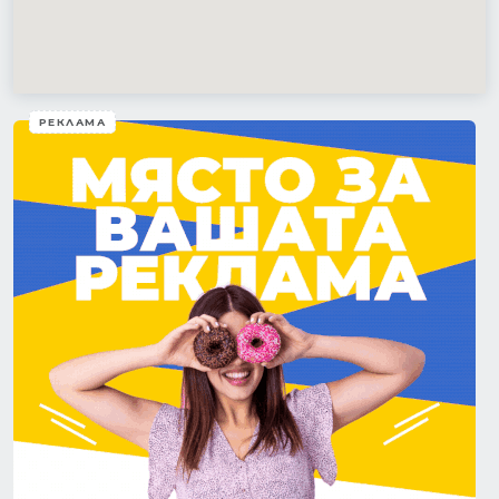
РЕКЛАМА