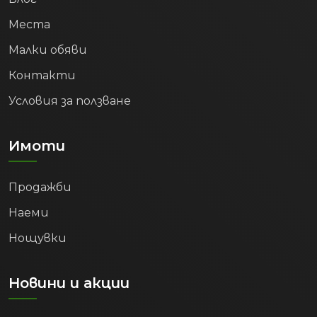
Места
Малки обяви
Контакти
Условия за ползване
Имоти
Продажби
Наеми
Нощувки
Новини и акции