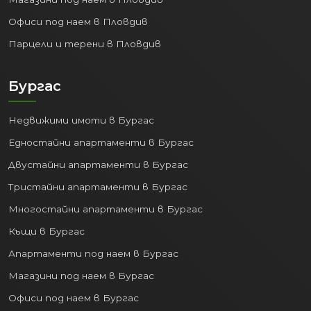
Офиси под наем в Пловдив
Парцели и терени в Пловдив
Бургас
Недвижими имоти в Бургас
Едностайни апартаменти в Бургас
Двустайни апартаменти в Бургас
Тристайни апартаменти в Бургас
Многостайни апартаменти в Бургас
Къщи в Бургас
Апартаменти под наем в Бургас
Магазини под наем в Бургас
Офиси под наем в Бургас