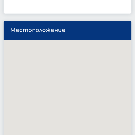
Местоположение