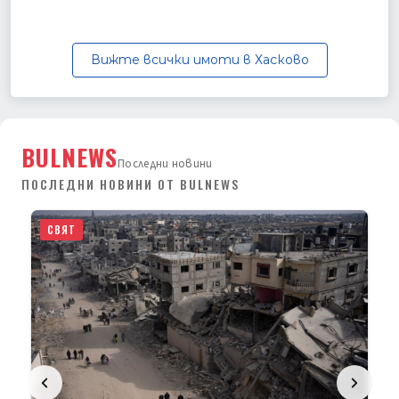
Вижте всички имоти в Хасково
BULNEWS
Последни новини
ПОСЛЕДНИ НОВИНИ ОТ BULNEWS
СВЯТ