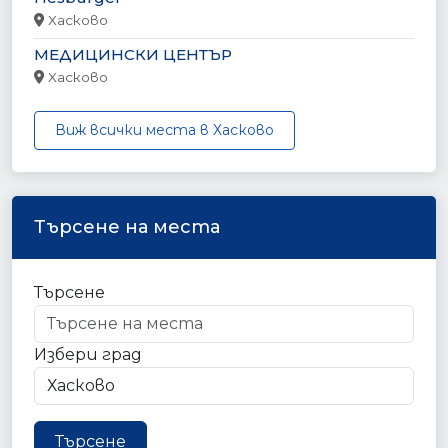
Хасково
МЕДИЦИНСКИ ЦЕНТЪР
Хасково
Виж всички места в Хасково
Търсене на места
Търсене
Избери град
Търсене