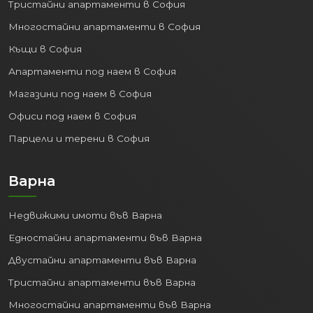
Тристайни апартаменти в София
Многостайни апартаменти в София
Къщи в София
Апартаменти под наем в София
Магазини под наем в София
Офиси под наем в София
Парцели и терени в София
Варна
Недвижими имоти във Варна
Едностайни апартаменти във Варна
Двустайни апартаменти във Варна
Тристайни апартаменти във Варна
Многостайни апартаменти във Варна