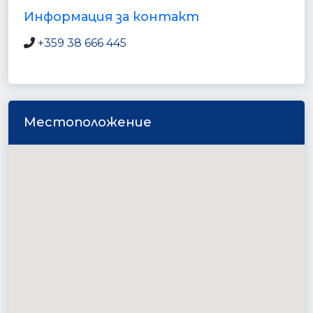
Информация за контакт
+359 38 666 445
Местоположение