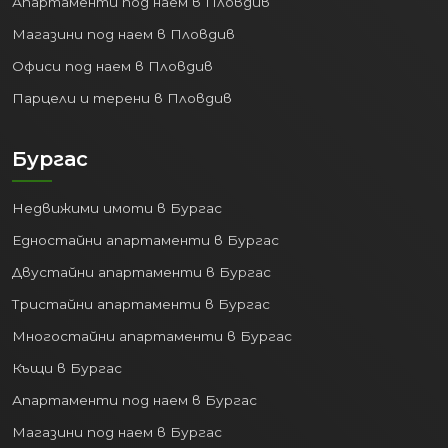
Апартаменти под наем в Пловдив
Магазини под наем в Пловдив
Офиси под наем в Пловдив
Парцели и терени в Пловдив
Бургас
Недвижими имоти в Бургас
Едностайни апартаменти в Бургас
Двустайни апартаменти в Бургас
Тристайни апартаменти в Бургас
Многостайни апартаменти в Бургас
Къщи в Бургас
Апартаменти под наем в Бургас
Магазини под наем в Бургас