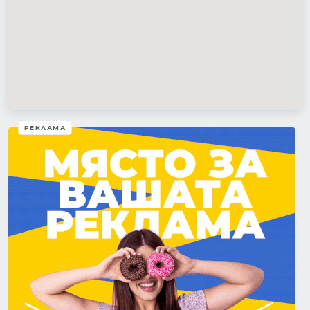
РЕКЛАМА