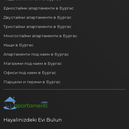
Едностайни апартаменти в Бургас
Двустайни апартаменти в Бургас
Тристайни апартаменти в Бургас
Многостайни апартаменти в Бургас
Къщи в Бургас
Апартаменти под наем в Бургас
Магазини под наем в Бургас
Офиси под наем в Бургас
Парцели и терени в Бургас
Hayalinizdeki Evi Bulun