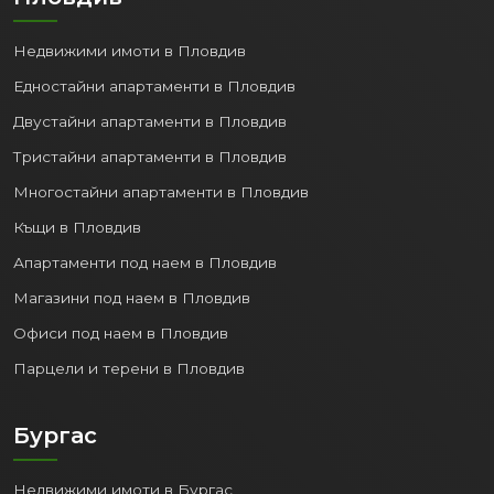
Недвижими имоти в Пловдив
Едностайни апартаменти в Пловдив
Двустайни апартаменти в Пловдив
Тристайни апартаменти в Пловдив
Многостайни апартаменти в Пловдив
Къщи в Пловдив
Апартаменти под наем в Пловдив
Магазини под наем в Пловдив
Офиси под наем в Пловдив
Парцели и терени в Пловдив
Бургас
Недвижими имоти в Бургас