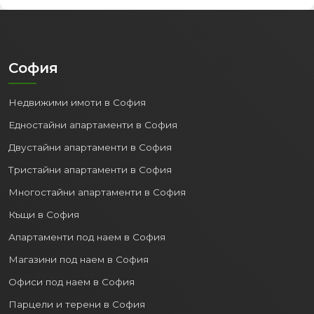
София
Недвижими имоти в София
Едностайни апартаменти в София
Двустайни апартаменти в София
Тристайни апартаменти в София
Многостайни апартаменти в София
Къщи в София
Апартаменти под наем в София
Магазини под наем в София
Офиси под наем в София
Парцели и терени в София