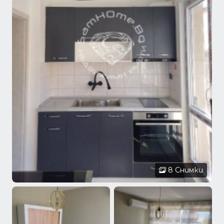
8 Снимки