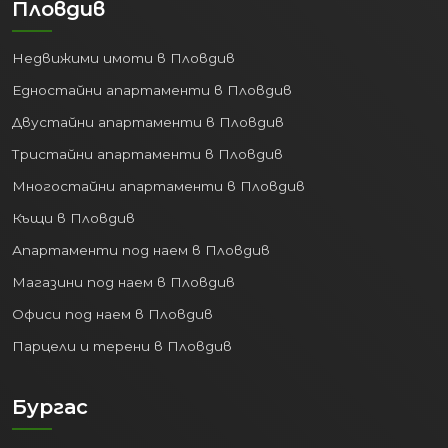
Недвижими имоти в Пловдив
Едностайни апартаменти в Пловдив
Двустайни апартаменти в Пловдив
Тристайни апартаменти в Пловдив
Многостайни апартаменти в Пловдив
Къщи в Пловдив
Апартаменти под наем в Пловдив
Магазини под наем в Пловдив
Офиси под наем в Пловдив
Парцели и терени в Пловдив
Бургас
Недвижими имоти в Бургас