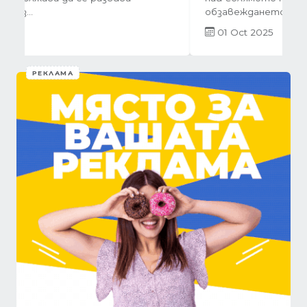
01 Oct 2025
РЕКЛАМА