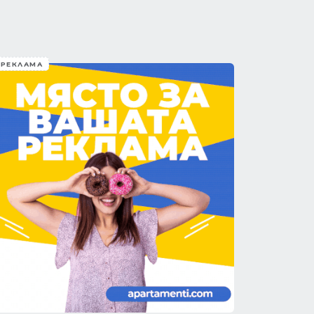
РЕКЛАМА