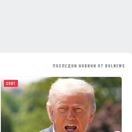
ПОСЛЕДНИ НОВИНИ ОТ BULNEWS
СВЯТ