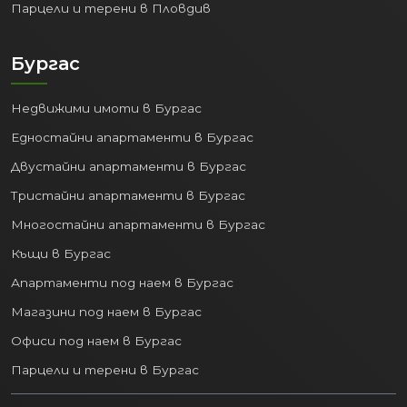
Парцели и терени в Пловдив
Бургас
Недвижими имоти в Бургас
Едностайни апартаменти в Бургас
Двустайни апартаменти в Бургас
Тристайни апартаменти в Бургас
Многостайни апартаменти в Бургас
Къщи в Бургас
Апартаменти под наем в Бургас
Магазини под наем в Бургас
Офиси под наем в Бургас
Парцели и терени в Бургас