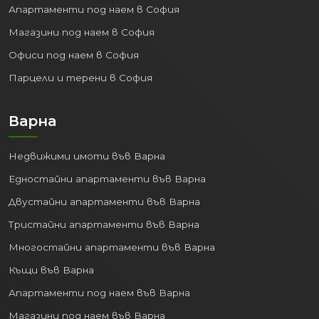
Апартаменти под наем в София
Магазини под наем в София
Офиси под наем в София
Парцели и терени в София
Варна
Недвижими имоти във Варна
Едностайни апартаменти във Варна
Двустайни апартаменти във Варна
Тристайни апартаменти във Варна
Многостайни апартаменти във Варна
Къщи във Варна
Апартаменти под наем във Варна
Магазини под наем във Варна