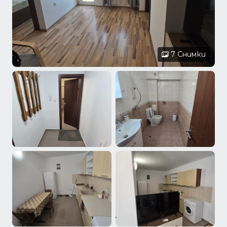
7 Снимки