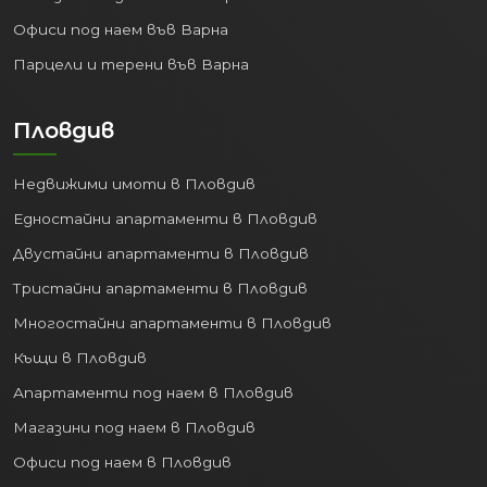
Офиси под наем във Варна
Парцели и терени във Варна
Пловдив
Недвижими имоти в Пловдив
Едностайни апартаменти в Пловдив
Двустайни апартаменти в Пловдив
Тристайни апартаменти в Пловдив
Многостайни апартаменти в Пловдив
Къщи в Пловдив
Апартаменти под наем в Пловдив
Магазини под наем в Пловдив
Офиси под наем в Пловдив