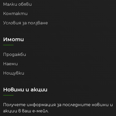
Малки обяви
Контакти
Условия за ползване
Имоти
Продажби
Наеми
Нощувки
Новини и акции
Получете информация за последните новини и
акции в ваш е-мейл.