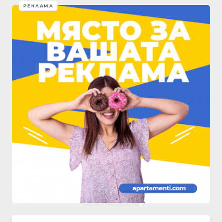
РЕКЛАМА