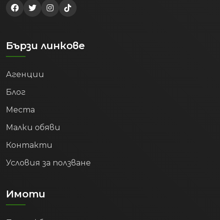
Бързи линкове
Агенции
Блог
Места
Малки обяви
Контакти
Условия за ползване
Имоти