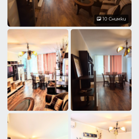
10 Снимки