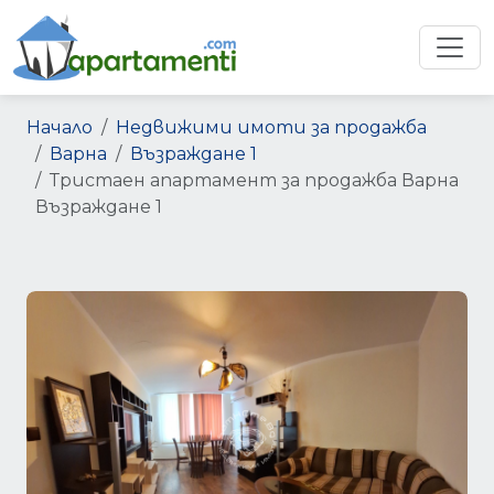
Начало
Недвижими имоти за продажба
Варна
Възраждане 1
Тристаен апартамент за продажба Варна
Възраждане 1