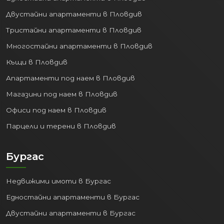
Двустайни апартаменти в Пловдив
Тристайни апартаменти в Пловдив
Многостайни апартаменти в Пловдив
Къщи в Пловдив
Апартаменти под наем в Пловдив
Магазини под наем в Пловдив
Офиси под наем в Пловдив
Парцели и терени в Пловдив
Бургас
Недвижими имоти в Бургас
Едностайни апартаменти в Бургас
Двустайни апартаменти в Бургас