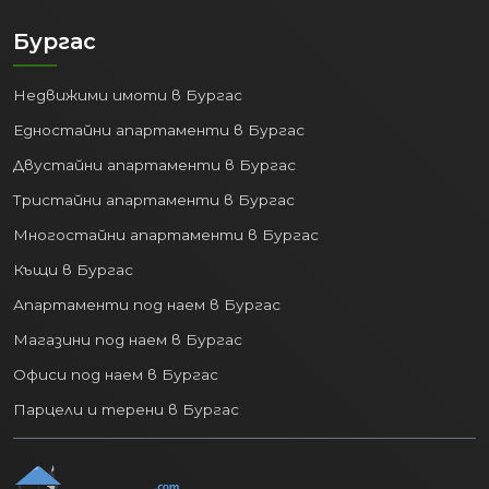
Бургас
Недвижими имоти в Бургас
Едностайни апартаменти в Бургас
Двустайни апартаменти в Бургас
Тристайни апартаменти в Бургас
Многостайни апартаменти в Бургас
Къщи в Бургас
Апартаменти под наем в Бургас
Магазини под наем в Бургас
Офиси под наем в Бургас
Парцели и терени в Бургас