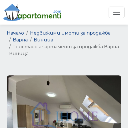
Начало
Недвижими имоти за продажба
Варна
Виница
Тристаен апартамент за продажба Варна
Виница