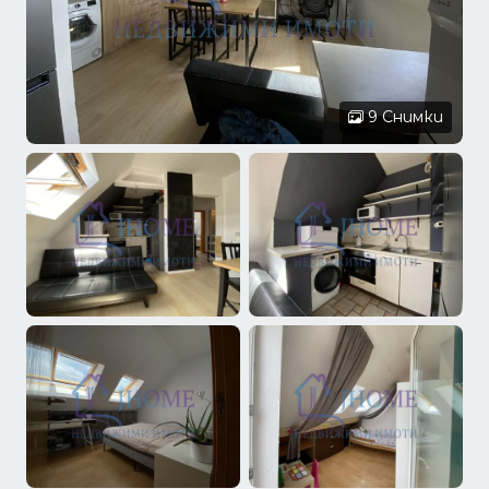
9 Снимки