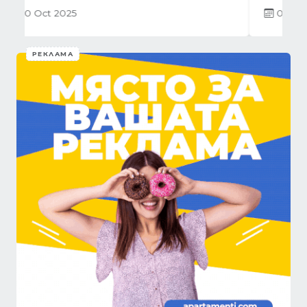
01 Oct 2025
РЕКЛАМА