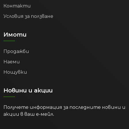
Контакти
Условия за ползване
Имоти
Продажби
Наеми
Нощувки
Новини и акции
Получете информация за последните новини и
акции в ваш е-мейл.