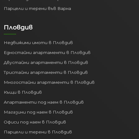
Парцели и терени във Варна
Пловдив
Недвижими имоти в Пловдив
Едностайни апартаменти в Пловдив
Двустайни апартаменти в Пловдив
Тристайни апартаменти в Пловдив
Многостайни апартаменти в Пловдив
Къщи в Пловдив
Апартаменти под наем в Пловдив
Магазини под наем в Пловдив
Офиси под наем в Пловдив
Парцели и терени в Пловдив