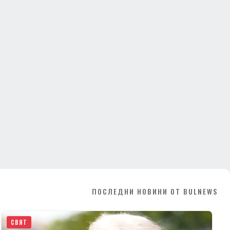
ПОСЛЕДНИ НОВИНИ ОТ BULNEWS
СВЯТ