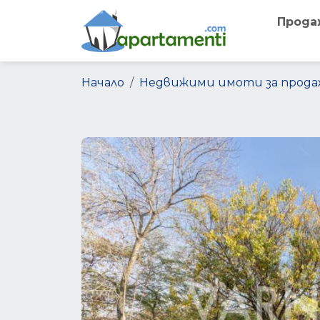
Прода
Начало
Недвижими имоти за прода