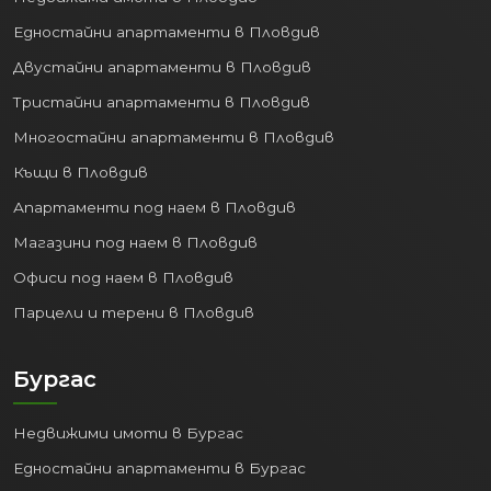
Едностайни апартаменти в Пловдив
Двустайни апартаменти в Пловдив
Тристайни апартаменти в Пловдив
Многостайни апартаменти в Пловдив
Къщи в Пловдив
Апартаменти под наем в Пловдив
Магазини под наем в Пловдив
Офиси под наем в Пловдив
Парцели и терени в Пловдив
Бургас
Недвижими имоти в Бургас
Едностайни апартаменти в Бургас