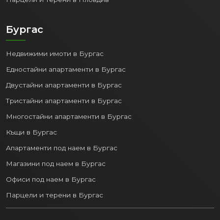
Бургас
Недвижими имоти в Бургас
Едностайни апартаменти в Бургас
Двустайни апартаменти в Бургас
Тристайни апартаменти в Бургас
Многостайни апартаменти в Бургас
Къщи в Бургас
Апартаменти под наем в Бургас
Магазини под наем в Бургас
Офиси под наем в Бургас
Парцели и терени в Бургас