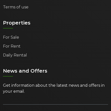
Terms of use
Properties
For Sale
For Rent
Daily Rental
News and Offers
Get information about the latest news and offers in
your email.