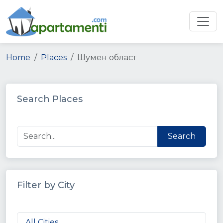
Home
Places
Шумен област
Search Places
Search
Filter by City
All Cities