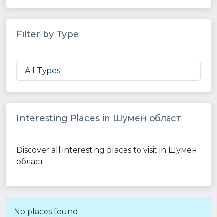
Filter by Type
All Types
Interesting Places in Шумен област
Discover all interesting places to visit in Шумен
област
No places found