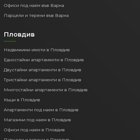
Офиси под наем във Варна
Парцели и терени във Варна
Пловдив
Недвижими имоти в Пловдив
Едностайни апартаменти в Пловдив
Двустайни апартаменти в Пловдив
Тристайни апартаменти в Пловдив
Многостайни апартаменти в Пловдив
Къщи в Пловдив
Апартаменти под наем в Пловдив
Магазини под наем в Пловдив
Офиси под наем в Пловдив
Парцели и терени в Пловдив