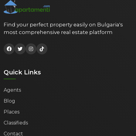
Find your perfect property easily on Bulgaria's
most comprehensive real estate platform
Quick Links
Agents
Blog
Places
Classifieds
Contact