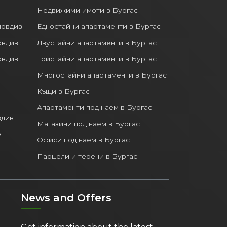
Недвижими имоти в Бургас
ловдив
Едностайни апартаменти в Бургас
овдив
Двустайни апартаменти в Бургас
овдив
Тристайни апартаменти в Бургас
Многостайни апартаменти в Бургас
Къщи в Бургас
Апартаменти под наем в Бургас
вдив
Магазини под наем в Бургас
в
Офиси под наем в Бургас
Парцели и терени в Бургас
News and Offers