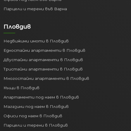
Парцели и терени във Варна
Пловдив
Недвижими имоти в Пловдив
Едностайни апартаменти в Пловдив
Двустайни апартаменти в Пловдив
Тристайни апартаменти в Пловдив
Многостайни апартаменти в Пловдив
Къщи в Пловдив
Апартаменти под наем в Пловдив
Магазини под наем в Пловдив
Офиси под наем в Пловдив
Парцели и терени в Пловдив