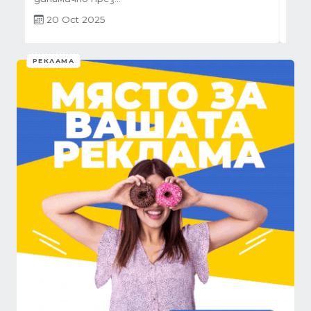
01 Oct 2025
РЕКЛАМА