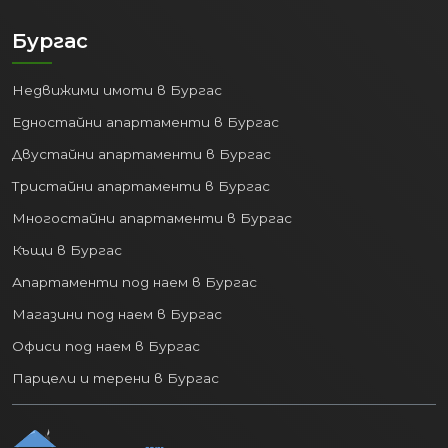
Бургас
Недвижими имоти в Бургас
Едностайни апартаменти в Бургас
Двустайни апартаменти в Бургас
Тристайни апартаменти в Бургас
Многостайни апартаменти в Бургас
Къщи в Бургас
Апартаменти под наем в Бургас
Магазини под наем в Бургас
Офиси под наем в Бургас
Парцели и терени в Бургас