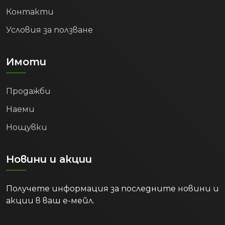
Контакти
Условия за ползване
Имоти
Продажби
Наеми
Нощувки
Новини и акции
Получете информация за последните новини и
акции в ваш е-мейл.