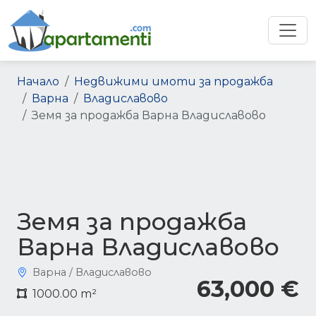
Начало
Недвижими имоти за продажба
Варна
Владиславово
Земя за продажба Варна Владиславово
Земя за продажба
Варна Владиславово
Варна / Владиславово
63,000 €
1000.00 m²