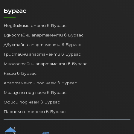
Бургас
Недвижими имоти в Бургас
Едностайни апартаменти в Бургас
Двустайни апартаменти в Бургас
Тристайни апартаменти в Бургас
Многостайни апартаменти в Бургас
Къщи в Бургас
Апартаменти под наем в Бургас
Магазини под наем в Бургас
Офиси под наем в Бургас
Парцели и терени в Бургас