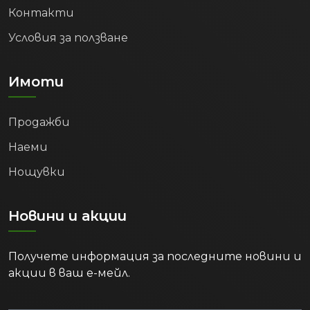
Контакти
Условия за ползване
Имоти
Продажби
Наеми
Нощувки
Новини и акции
Получете информация за последните новини и
акции в ваш е-мейл.