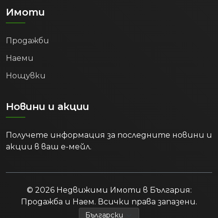
Имоти
Продажби
Наеми
Нощувки
Новини и акции
Получете информация за последните новини и
акции в ваш е-мейл.
© 2026 Недвижими Имоти в България:
Продажба и Наем. Всички права запазени.