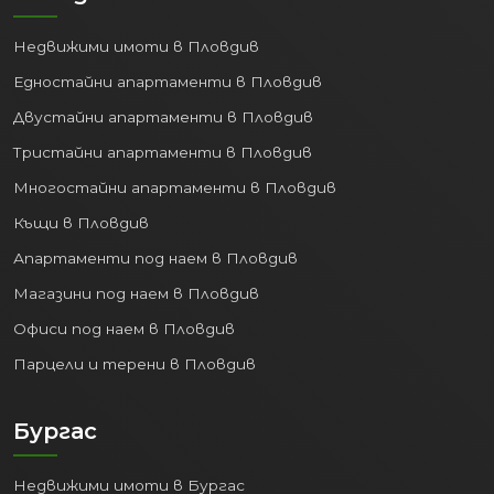
Недвижими имоти в Пловдив
Едностайни апартаменти в Пловдив
Двустайни апартаменти в Пловдив
Тристайни апартаменти в Пловдив
Многостайни апартаменти в Пловдив
Къщи в Пловдив
Апартаменти под наем в Пловдив
Магазини под наем в Пловдив
Офиси под наем в Пловдив
Парцели и терени в Пловдив
Бургас
Недвижими имоти в Бургас